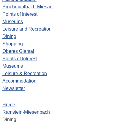
Bruchmühlbach-Miesau
Points of Interest
Museums
Leisure and Recreation
Dining
Shopping
Oberes Glantal
Points of Interest
Museums
Leisure & Recreation
Accommodation
Newsletter
Home
Ramstein-Miesenbach
Dining